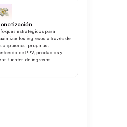
onetización
foques estratégicos para
ximizar los ingresos a través de
scripciones, propinas,
ntenido de PPV, productos y
ras fuentes de ingresos.