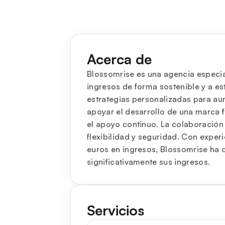
Acerca de
Blossomrise es una agencia especia
ingresos de forma sostenible y a e
estrategias personalizadas para aum
apoyar el desarrollo de una marca fu
el apoyo continuo. La colaboración 
flexibilidad y seguridad. Con exp
euros en ingresos, Blossomrise ha
significativamente sus ingresos.
Servicios