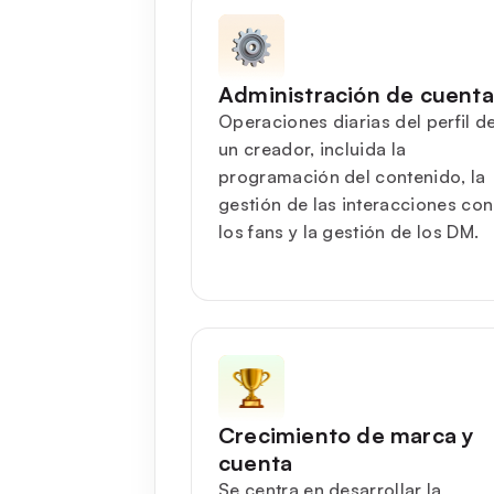
Administración de cuenta
Operaciones diarias del perfil d
un creador, incluida la
programación del contenido, la
gestión de las interacciones con
los fans y la gestión de los DM.
Crecimiento de marca y
cuenta
Se centra en desarrollar la