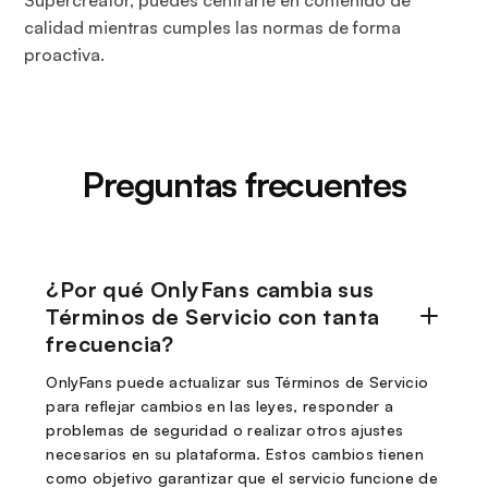
calidad mientras cumples las normas de forma
proactiva.
Preguntas frecuentes
¿Por qué OnlyFans cambia sus
Términos de Servicio con tanta
frecuencia?
OnlyFans puede actualizar sus Términos de Servicio
para reflejar cambios en las leyes, responder a
problemas de seguridad o realizar otros ajustes
necesarios en su plataforma. Estos cambios tienen
como objetivo garantizar que el servicio funcione de