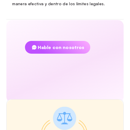
manera efectiva y dentro de los límites legales.
¿No pudo encontrar una respuesta?
Hable con nosotros
Lea a continuación