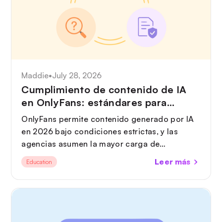
Maddie
•
July 28, 2026
Cumplimiento de contenido de IA
en OnlyFans: estándares para
agencias en 2026
OnlyFans permite contenido generado por IA
en 2026 bajo condiciones estrictas, y las
agencias asumen la mayor carga de
cumplimiento. Estos son los estándares que
Leer más
Education
debes implementar, desde la divulgación de IA
y la protección contra deepfakes hasta el
RGPD y los impuestos.