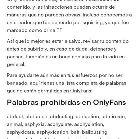
contenido, y las infracciones pueden ocurrir de
maneras que no parecen obvias. Incluso conocemos a
un creador que fue baneado por squirting, ya que fue
marcado como orina 🤦‍♀️
Así que lo mejor es estar a salvo, revisar tu contenido
antes de subirlo y, en caso de duda, detenerse y
pensar. También es un buen consejo para la vida en
general.
Para ayudarte aún más en tus esfuerzos por no ser
baneado, aquí tienes una lista completa de palabras
que no están permitidas en OnlyFans:
Palabras prohibidas en OnlyFans
abduct, abducted, abducting, abduction, admireme,
animal, asphyxia, asphyxiate, asphyxiation,
asphyxicate, asphyxication, bait, ballbusting,