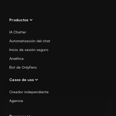
Productos
IA Chatter
Automatización del chat
Inicio de sesión seguro
Analítica
Bot de OnlyFans
Casos de uso
Creador independiente
Agencia