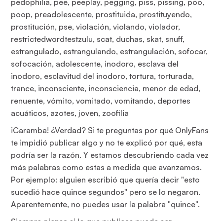
pedophilia, pee, peeplay, pegging, piss, pissing, poo,
poop, preadolescente, prostituida, prostituyendo,
prostitución, pse, violación, violando, violador,
restrictedwordtestzulu, scat, duchas, skat, snuff,
estrangulado, estrangulando, estrangulación, sofocar,
sofocación, adolescente, inodoro, esclava del
inodoro, esclavitud del inodoro, tortura, torturada,
trance, inconsciente, inconsciencia, menor de edad,
renuente, vómito, vomitado, vomitando, deportes
acuáticos, azotes, joven, zoofilia
¡Caramba! ¿Verdad? Si te preguntas por qué OnlyFans
te impidió publicar algo y no te explicó por qué, esta
podría ser la razón. Y estamos descubriendo cada vez
más palabras como estas a medida que avanzamos.
Por ejemplo: alguien escribió que quería decir "esto
sucedió hace quince segundos" pero se lo negaron.
Aparentemente, no puedes usar la palabra "quince".