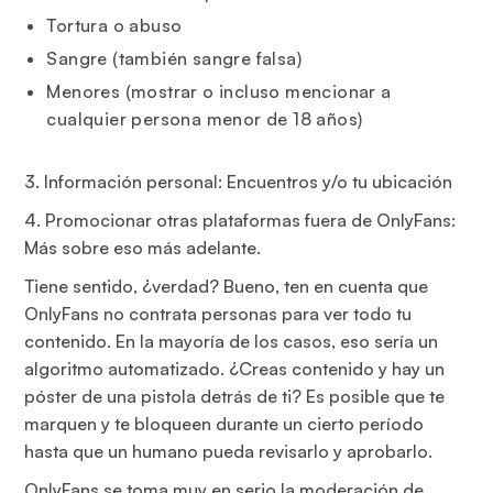
Tortura o abuso
Sangre (también sangre falsa)
Menores (mostrar o incluso mencionar a
cualquier persona menor de 18 años)
3. Información personal: Encuentros y/o tu ubicación
4. Promocionar otras plataformas fuera de OnlyFans:
Más sobre eso más adelante.
Tiene sentido, ¿verdad? Bueno, ten en cuenta que
OnlyFans no contrata personas para ver todo tu
contenido. En la mayoría de los casos, eso sería un
algoritmo automatizado. ¿Creas contenido y hay un
póster de una pistola detrás de ti? Es posible que te
marquen y te bloqueen durante un cierto período
hasta que un humano pueda revisarlo y aprobarlo.
OnlyFans se toma muy en serio la moderación de