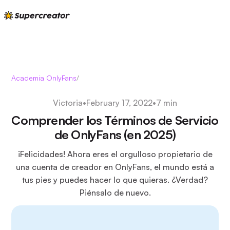
Academia OnlyFans
/
Victoria
•
February 17, 2022
•
7 min
Comprender los Términos de Servicio
de OnlyFans (en 2025)
¡Felicidades! Ahora eres el orgulloso propietario de
una cuenta de creador en OnlyFans, el mundo está a
tus pies y puedes hacer lo que quieras. ¿Verdad?
Piénsalo de nuevo.