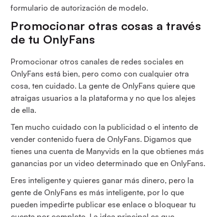
formulario de autorización de modelo.
Promocionar otras cosas a través
de tu OnlyFans
Promocionar otros canales de redes sociales en
OnlyFans está bien, pero como con cualquier otra
cosa, ten cuidado. La gente de OnlyFans quiere que
atraigas usuarios a la plataforma y no que los alejes
de ella.
Ten mucho cuidado con la publicidad o el intento de
vender contenido fuera de OnlyFans. Digamos que
tienes una cuenta de Manyvids en la que obtienes más
ganancias por un video determinado que en OnlyFans.
Eres inteligente y quieres ganar más dinero, pero la
gente de OnlyFans es más inteligente, por lo que
pueden impedirte publicar ese enlace o bloquear tu
cuenta por completo. La idea principal es que