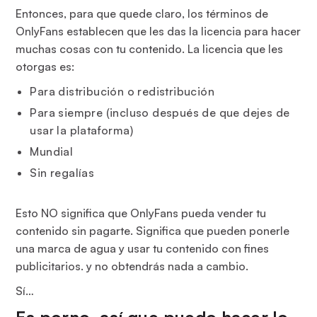
Entonces, para que quede claro, los términos de
OnlyFans establecen que les das la licencia para hacer
muchas cosas con tu contenido. La licencia que les
otorgas es:
Para distribución o redistribución
Para siempre (incluso después de que dejes de
usar la plataforma)
Mundial
Sin regalías
Esto NO significa que OnlyFans pueda vender tu
contenido sin pagarte. Significa que pueden ponerle
una marca de agua y usar tu contenido con fines
publicitarios. y no obtendrás nada a cambio.
Sí…
Es porno, así que puedo hacer lo