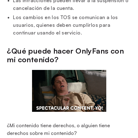
Las infracciones pueden llevar a la suspensión o
cancelación de la cuenta.
Los cambios en los TOS se comunican a los
usuarios, quienes deben cumplirlos para
continuar usando el servicio.
¿Qué puede hacer OnlyFans con
mi contenido?
¿Mi contenido tiene derechos, o alguien tiene
derechos sobre mi contenido?