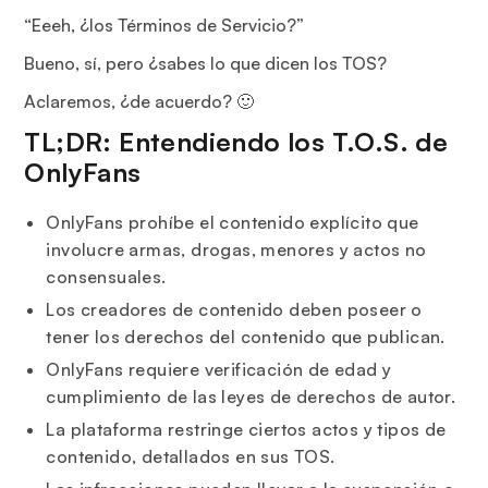
“Eeeh, ¿los Términos de Servicio?”
Bueno, sí, pero ¿sabes lo que dicen los TOS?
Aclaremos, ¿de acuerdo? 🙂
TL;DR: Entendiendo los T.O.S. de
OnlyFans
OnlyFans prohíbe el contenido explícito que
involucre armas, drogas, menores y actos no
consensuales.
Los creadores de contenido deben poseer o
tener los derechos del contenido que publican.
OnlyFans requiere verificación de edad y
cumplimiento de las leyes de derechos de autor.
La plataforma restringe ciertos actos y tipos de
contenido, detallados en sus TOS.