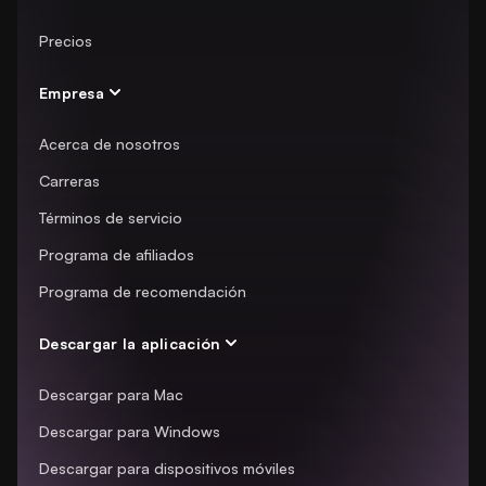
Precios
Empresa
Acerca de nosotros
Carreras
Términos de servicio
Programa de afiliados
Programa de recomendación
Descargar la aplicación
Descargar para Mac
Descargar para Windows
Descargar para dispositivos móviles