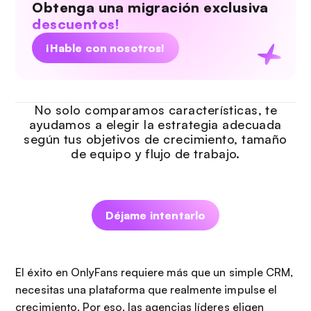
Obtenga una migración exclusiva
descuentos!
¡Hable con nosotros!
No solo comparamos características, te
ayudamos a elegir la estrategia adecuada
según tus objetivos de crecimiento, tamaño
de equipo y flujo de trabajo.
Déjame intentarlo
El éxito en OnlyFans requiere más que un simple CRM,
necesitas una plataforma que realmente impulse el
crecimiento. Por eso, las agencias líderes eligen