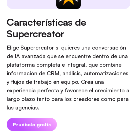
Características de
Supercreator
Elige Supercreator si quieres una conversación
de IA avanzada que se encuentre dentro de una
plataforma completa e integral, que combine
información de CRM, análisis, automatizaciones
y flujos de trabajo en equipo. Crea una
experiencia perfecta y favorece el crecimiento a
largo plazo tanto para los creadores como para
las agencias.
Pruébalo gratis