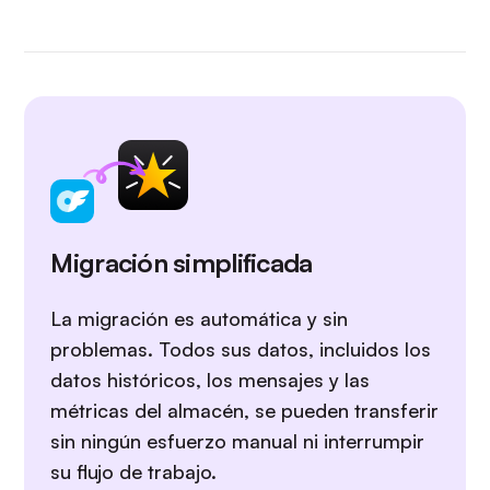
Migración simplificada
La migración es automática y sin
problemas. Todos sus datos, incluidos los
datos históricos, los mensajes y las
métricas del almacén, se pueden transferir
sin ningún esfuerzo manual ni interrumpir
su flujo de trabajo.