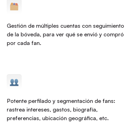
Gestión de múltiples cuentas con seguimiento
de la bóveda, para ver qué se envió y compró
por cada fan.
Potente perfilado y segmentación de fans:
rastrea intereses, gastos, biografía,
preferencias, ubicación geográfica, etc.