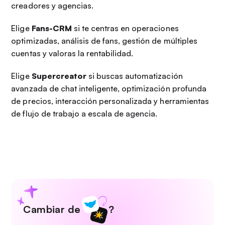
creadores y agencias.
Elige
Fans-CRM
si te centras en operaciones
optimizadas, análisis de fans, gestión de múltiples
cuentas y valoras la rentabilidad.
Elige
Supercreator
si buscas automatización
avanzada de chat inteligente, optimización profunda
de precios, interacción personalizada y herramientas
de flujo de trabajo a escala de agencia.
Cambiar de
?