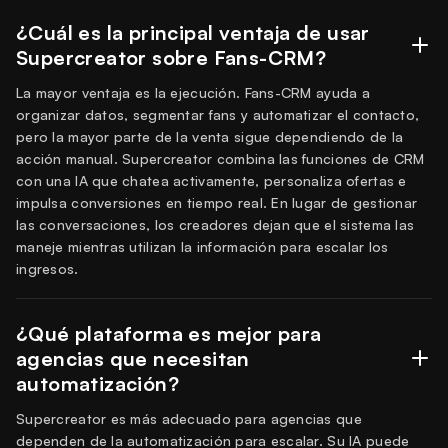
¿Cuál es la principal ventaja de usar
Supercreator sobre Fans-CRM?
La mayor ventaja es la ejecución. Fans-CRM ayuda a
organizar datos, segmentar fans y automatizar el contacto,
pero la mayor parte de la venta sigue dependiendo de la
acción manual. Supercreator combina las funciones de CRM
con una IA que chatea activamente, personaliza ofertas e
impulsa conversiones en tiempo real. En lugar de gestionar
las conversaciones, los creadores dejan que el sistema las
maneje mientras utilizan la información para escalar los
ingresos.
¿Qué plataforma es mejor para
agencias que necesitan
automatización?
Supercreator es más adecuado para agencias que
dependen de la automatización para escalar. Su IA puede