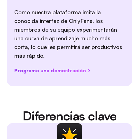
Como nuestra plataforma imita la
conocida interfaz de OnlyFans, los
miembros de su equipo experimentarán
una curva de aprendizaje mucho más
corta, lo que les permitirá ser productivos
más rápido.
Programe una demostración
Diferencias clave