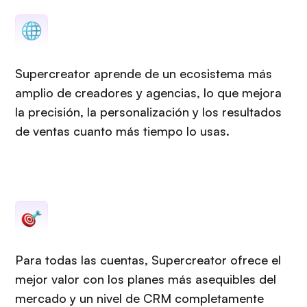
Supercreator aprende de un ecosistema más
amplio de creadores y agencias, lo que mejora
la precisión, la personalización y los resultados
de ventas cuanto más tiempo lo usas.
Para todas las cuentas, Supercreator ofrece el
mejor valor con los planes más asequibles del
mercado y un nivel de CRM completamente