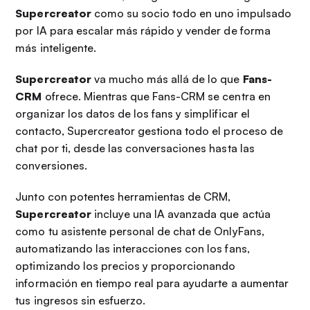
Supercreator
como su socio todo en uno impulsado
por IA para escalar más rápido y vender de forma
más inteligente.
Supercreator
va mucho más allá de lo que
Fans-
CRM
ofrece. Mientras que Fans-CRM se centra en
organizar los datos de los fans y simplificar el
contacto, Supercreator gestiona todo el proceso de
chat por ti, desde las conversaciones hasta las
conversiones.
Junto con potentes herramientas de CRM,
Supercreator
incluye una IA avanzada que actúa
como tu asistente personal de chat de OnlyFans,
automatizando las interacciones con los fans,
optimizando los precios y proporcionando
información en tiempo real para ayudarte a aumentar
tus ingresos sin esfuerzo.