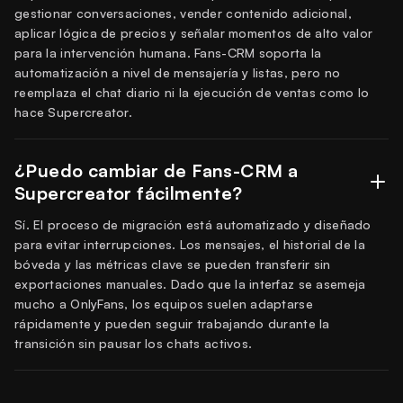
gestionar conversaciones, vender contenido adicional,
aplicar lógica de precios y señalar momentos de alto valor
para la intervención humana. Fans-CRM soporta la
automatización a nivel de mensajería y listas, pero no
reemplaza el chat diario ni la ejecución de ventas como lo
hace Supercreator.
¿Puedo cambiar de Fans-CRM a
Supercreator fácilmente?
Sí. El proceso de migración está automatizado y diseñado
para evitar interrupciones. Los mensajes, el historial de la
bóveda y las métricas clave se pueden transferir sin
exportaciones manuales. Dado que la interfaz se asemeja
mucho a OnlyFans, los equipos suelen adaptarse
rápidamente y pueden seguir trabajando durante la
transición sin pausar los chats activos.