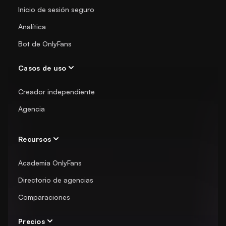
Inicio de sesión seguro
Analítica
Bot de OnlyFans
Casos de uso
Creador independiente
Agencia
Recursos
Academia OnlyFans
Directorio de agencias
Comparaciones
Precios