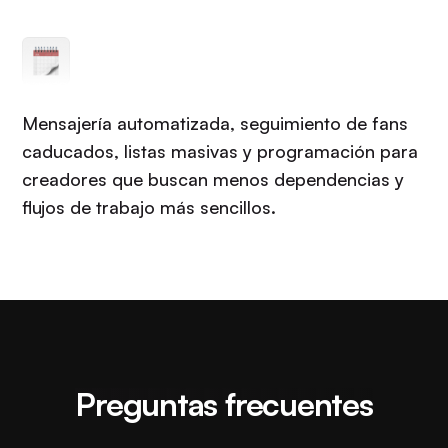
Mensajería automatizada, seguimiento de fans
caducados, listas masivas y programación para
creadores que buscan menos dependencias y
flujos de trabajo más sencillos.
Preguntas frecuentes