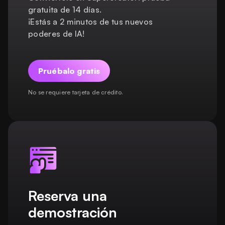
gratuita de 14 días.
¡Estás a 2 minutos de tus nuevos
poderes de IA!
Pruébalo gratis
No se requiere tarjeta de crédito.
Reserva una
demostración