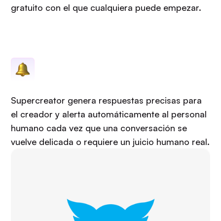
gratuito con el que cualquiera puede empezar.
Supercreator genera respuestas precisas para
el creador y alerta automáticamente al personal
humano cada vez que una conversación se
vuelve delicada o requiere un juicio humano real.