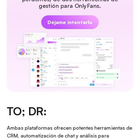
gestión para OnlyFans.
Déjame intentarlo
TO; DR:
Ambas plataformas ofrecen potentes herramientas de
CRM, automatización de chat y análisis para