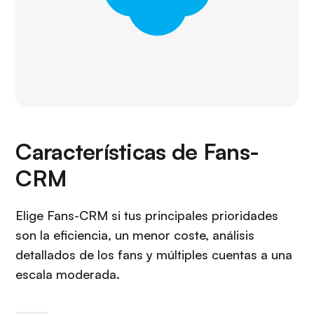
Características de Fans-
CRM
Elige Fans-CRM si tus principales prioridades
son la eficiencia, un menor coste, análisis
detallados de los fans y múltiples cuentas a una
escala moderada.