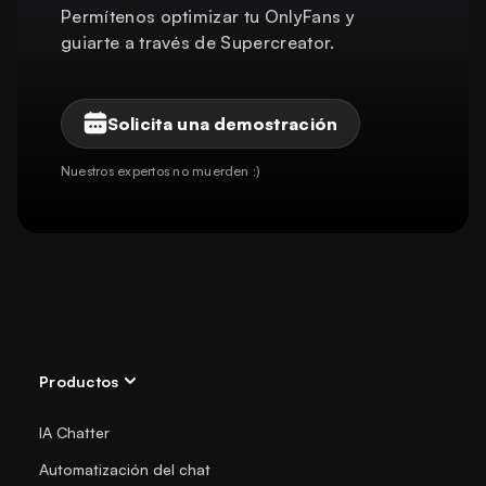
Permítenos optimizar tu OnlyFans y
guiarte a través de Supercreator.
Solicita una demostración
Nuestros expertos no muerden ;)
Productos
IA Chatter
Automatización del chat