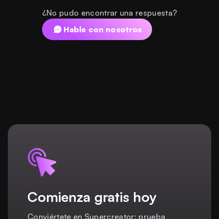
¿No pudo encontrar una respuesta?
Hable con nosotros
Comienza gratis hoy
Conviértete en Supercreator: prueba