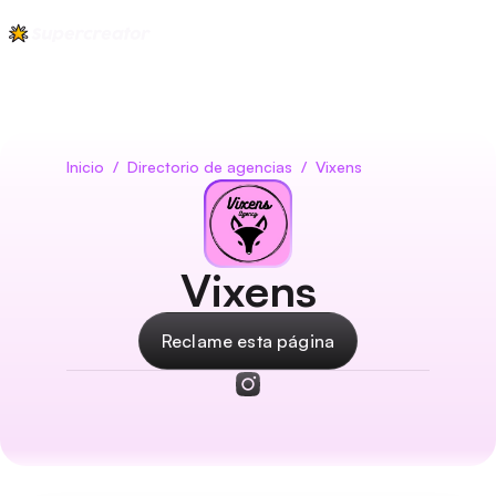
Inicio
/
Directorio de agencias
/
Vixens
Vixens
Reclame esta página