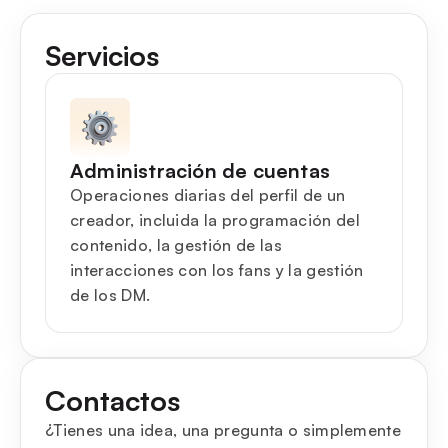
Servicios
Administración de cuentas
Operaciones diarias del perfil de un
creador, incluida la programación del
contenido, la gestión de las
interacciones con los fans y la gestión
de los DM.
Contactos
¿Tienes una idea, una pregunta o simplemente