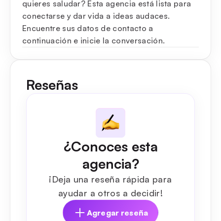
quieres saludar? Esta agencia está lista para
conectarse y dar vida a ideas audaces.
Encuentre sus datos de contacto a
continuación e inicie la conversación.
Reseñas
¿Conoces esta
agencia?
¡Deja una reseña rápida para
ayudar a otros a decidir!
Agregar reseña