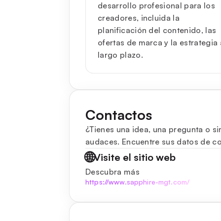
desarrollo profesional para los
creadores, incluida la
planificación del contenido, las
ofertas de marca y la estrategia 
largo plazo.
Contactos
¿Tienes una idea, una pregunta o si
audaces. Encuentre sus datos de con
🌐
Visite el sitio web
Descubra más
https://www.sapphire-mgt.com/