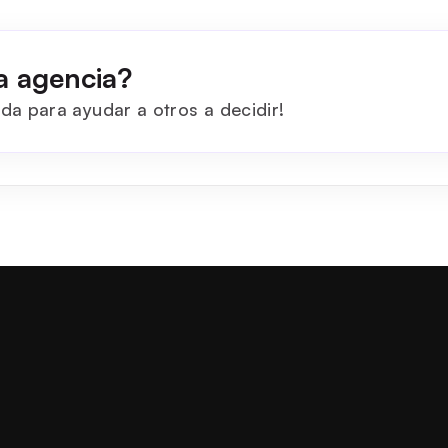
a agencia?
da para ayudar a otros a decidir!