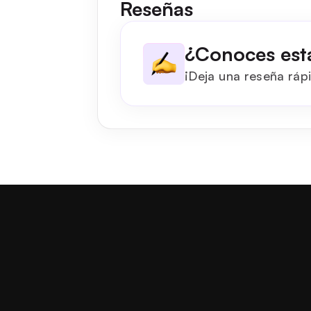
Reseñas
¿Conoces est
¡Deja una reseña rápi