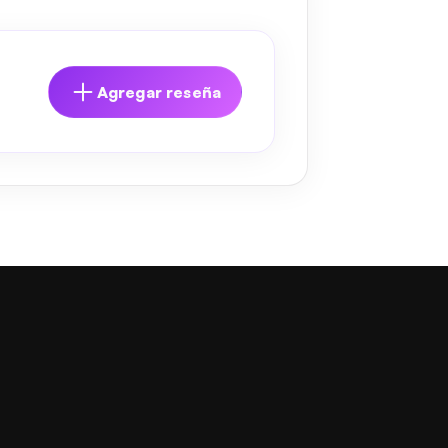
Agregar reseña