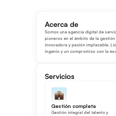
Acerca de
Somos una agencia digital de serv
pioneros en el ámbito de la gesti
innovadora y pasión implacable. Li
ingenio y un compromiso con la exc
Servicios
Gestión completa
Gestión integral del talento y