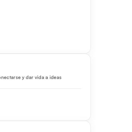
nectarse y dar vida a ideas