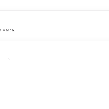
e Marca.