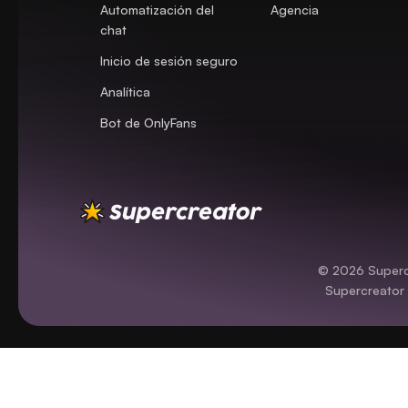
Automatización del
Agencia
chat
Inicio de sesión seguro
Analítica
Bot de OnlyFans
© 2026 Supercr
Supercreator 