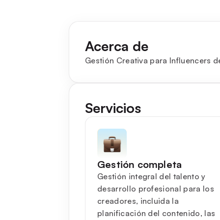
Acerca de
Gestión Creativa para Influencers d
Servicios
Gestión completa
Gestión integral del talento y
desarrollo profesional para los
creadores, incluida la
planificación del contenido, las