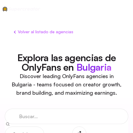
Volver al listado de agencias
Explora las agencias de
OnlyFans en
Bulgaria
Discover leading OnlyFans agencies in
Bulgaria - teams focused on creator growth,
brand building, and maximizing earnings.