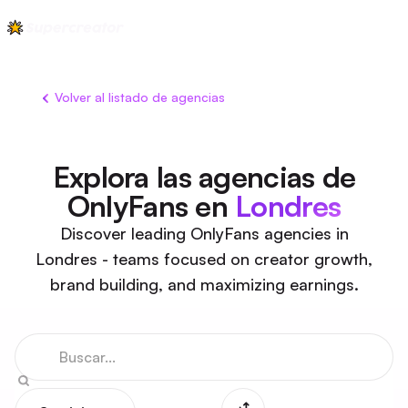
Volver al listado de agencias
Explora las agencias de
OnlyFans en
Londres
Discover leading OnlyFans agencies in
Londres - teams focused on creator growth,
brand building, and maximizing earnings.