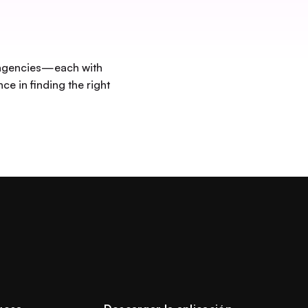
s agencies—each with
ce in finding the right