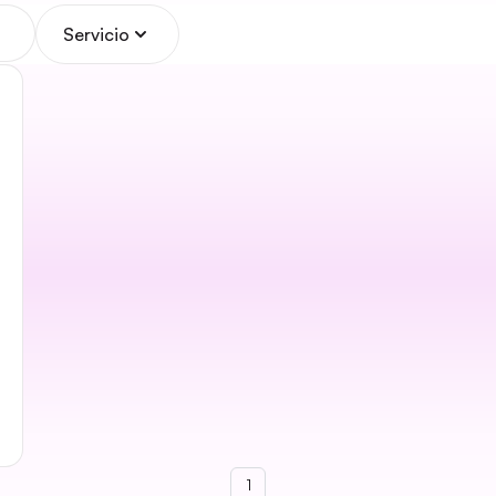
Servicio
1