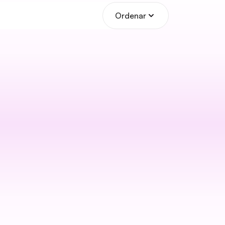
Ordenar