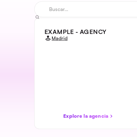
EXAMPLE - AGENCY
Madrid
Explore la agencia