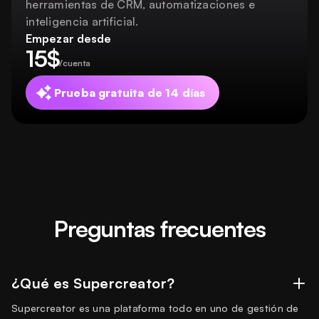
herramientas de CRM, automatizaciones e
inteligencia artificial.
Empezar desde
15$
/cuenta
Prueba gratuita de 14 días
Preguntas frecuentes
¿Qué es Supercreator?
Supercreator es una plataforma todo en uno de gestión de