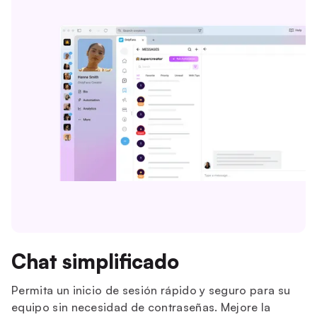
Chat simplificado
Permita un inicio de sesión rápido y seguro para su
equipo sin necesidad de contraseñas. Mejore la