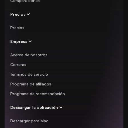
Comparaciones
Precios
Precios
Empresa
Acerca de nosotros
Carreras
Términos de servicio
Programa de afiliados
Programa de recomendación
Descargar la aplicación
Descargar para Mac