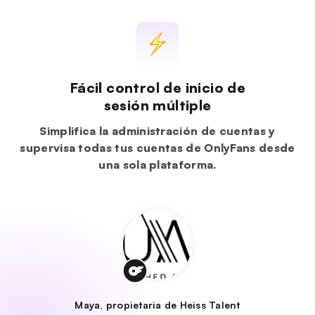
Fácil control de inicio de
sesión múltiple
Simplifica la administración de cuentas y
supervisa todas tus cuentas de OnlyFans desde
una sola plataforma.
Maya, propietaria de Heiss Talent