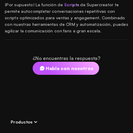
¡Por supuesto! La función de
Scripts
de Supercreator te
permite autocompletar conversaciones repetitivas con
scripts optimizados para ventas y engagement. Combinado
con nuestras herramientas de CRM y automatización, puedes
agilizar la comunicación con fans a gran escala.
¿No encuentras la respuesta?
Habla con nosotros
Productos