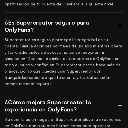
optimización de tu cuenta de OnlyFans al siguiente nivel.
¿Es Supercreator seguro para
OnlyFans?
Supercreator es seguro y protege la integridad de tu
cuenta. Simula acciones normales de usuario mientras opera
y tus credenciales de acceso nunca se recopilan ni
almacenan. Decenas de miles de creadores de OnlyFans en
todo el mundo confían en Supercreator desde hace más de
3 años, por lo que puedes usar Supercreator con
tranquilidad sabiendo que tu cuenta y tus datos están
completamente seguros.
¿Cómo mejora Supercreator la
experiencia en OnlyFans?
¡Tu cuenta es un negocio! Supercreator eleva tu experiencia
en OnlyFans con potentes herramientas para optimizar