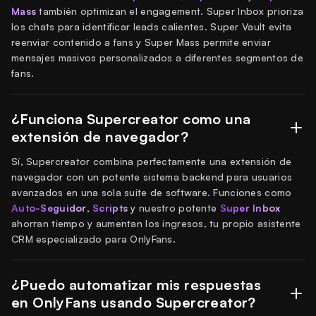
Mass
también optimizan el engagement. Super Inbox prioriza
los chats para identificar leads calientes. Super Vault evita
reenviar contenido a fans y Super Mass permite enviar
mensajes masivos personalizados a diferentes segmentos de
fans.
¿Funciona Supercreator como una
extensión de navegador?
Sí, Supercreator combina perfectamente una extensión de
navegador con un potente sistema backend para usuarios
avanzados en una sola suite de software. Funciones como
Auto-Seguidor
,
Scripts
y nuestro potente
Super Inbox
ahorran tiempo y aumentan los ingresos, tu propio asistente
CRM especializado para OnlyFans.
¿Puedo automatizar mis respuestas
en OnlyFans usando Supercreator?