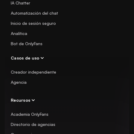
IA Chatter
Automatización del chat
Inicio de sesión seguro
Analítica
Bot de OnlyFans
Casos de uso
Creador independiente
Agencia
Recursos
Academia OnlyFans
Directorio de agencias