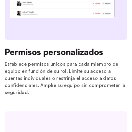
Permisos personalizados
Establece permisos únicos para cada miembro del
equipo en función de su rol. Limite su acceso a
cuentas individuales o restrinja el acceso a datos
confidenciales. Amplíe su equipo sin comprometer la
seguridad.