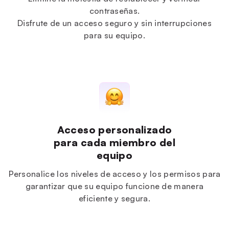
contraseñas.
Disfrute de un acceso seguro y sin interrupciones
para su equipo.
Acceso personalizado
para cada miembro del
equipo
Personalice los niveles de acceso y los permisos para
garantizar que su equipo funcione de manera
eficiente y segura.