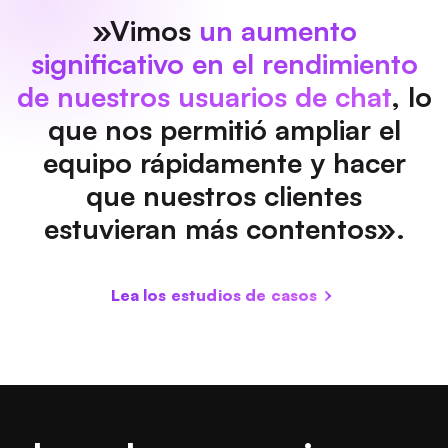
»
Vimos
un aumento
significativo en el rendimiento
de nuestros usuarios de chat
, lo
que nos permitió ampliar el
equipo rápidamente y hacer
que nuestros clientes
estuvieran más contentos».
Lea los estudios de casos