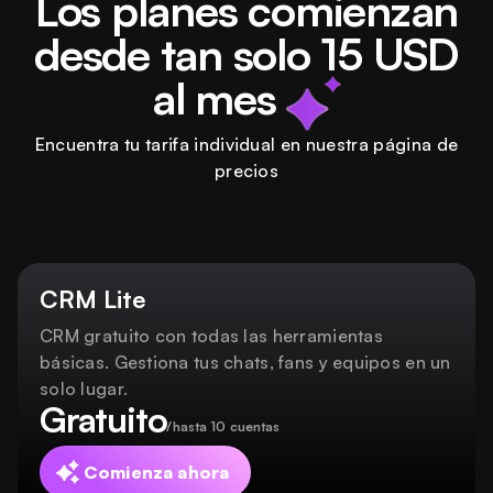
Los planes comienzan
desde tan solo 15 USD
al mes
o
Encuentra tu tarifa individual en nuestra página de
precios
CRM Lite
CRM gratuito con todas las herramientas
básicas. Gestiona tus chats, fans y equipos en un
solo lugar.
Gratuito
/hasta 10 cuentas
Comienza ahora