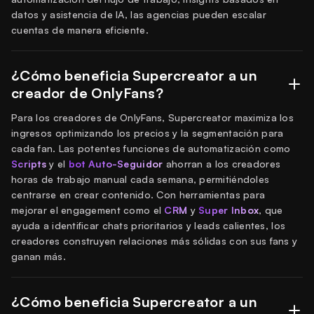
datos y asistencia de IA, las agencias pueden escalar
cuentas de manera eficiente.
¿Cómo beneficia Supercreator a un
creador de OnlyFans?
Para los creadores de OnlyFans, Supercreator maximiza los
ingresos optimizando los precios y la segmentación para
cada fan. Las potentes funciones de automatización como
Scripts
y el
bot Auto-Seguidor
ahorran a los creadores
horas de trabajo manual cada semana, permitiéndoles
centrarse en crear contenido. Con herramientas para
mejorar el engagement como el
CRM
y
Super Inbox
, que
ayuda a identificar chats prioritarios y leads calientes, los
creadores construyen relaciones más sólidas con sus fans y
ganan más.
¿Cómo beneficia Supercreator a un