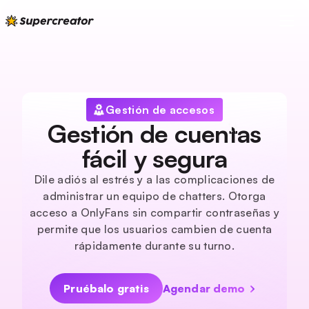
Gestión de accesos
Gestión de cuentas
fácil y segura
Dile adiós al estrés y a las complicaciones de
administrar un equipo de chatters. Otorga
acceso a OnlyFans sin compartir contraseñas y
permite que los usuarios cambien de cuenta
rápidamente durante su turno.
Pruébalo gratis
Agendar demo