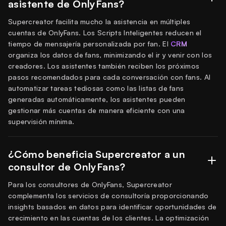
asistente de OnlyFans?
Supercreator facilita mucho la asistencia en múltiples
cuentas de OnlyFans. Los Scripts Inteligentes reducen el
tiempo de mensajería personalizada por fan. El
CRM
organiza los datos de fans, minimizando el ir y venir con los
creadores. Los asistentes también reciben los próximos
pasos recomendados para cada conversación con fans. Al
automatizar tareas tediosas como las listas de fans
generadas automáticamente, los asistentes pueden
gestionar más cuentas de manera eficiente con una
supervisión mínima.
¿Cómo beneficia Supercreator a un
consultor de OnlyFans?
Para los consultores de OnlyFans, Supercreator
complementa los servicios de consultoría proporcionando
insights basados en datos para identificar oportunidades de
crecimiento en las cuentas de los clientes. La optimización